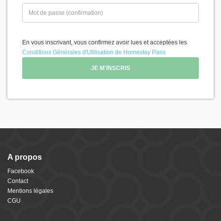
En vous inscrivant, vous confirmez avoir lues et acceptées les
Conditions Générales d'Utilisation de Homestay Paris
A propos
Facebook
Contact
Mentions légales
CGU