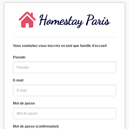
Vous souhaitez vous inscrire en tant que famille d'accueil
Pseudo
E-mail
Mot de passe
Mot de passe (confirmation)